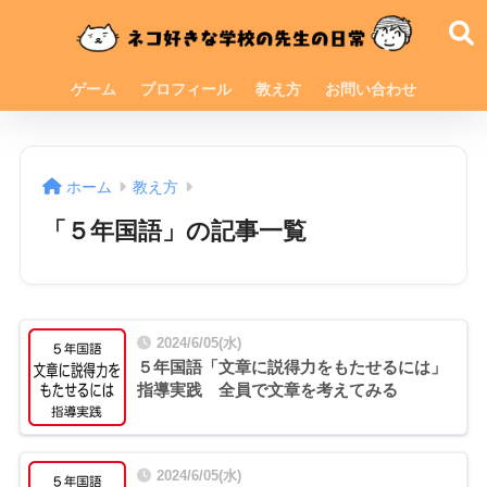
ゲーム
プロフィール
教え方
お問い合わせ
ホーム
教え方
「５年国語」の記事一覧
2024/6/05(水)
５年国語「文章に説得力をもたせるには」
指導実践 全員で文章を考えてみる
2024/6/05(水)