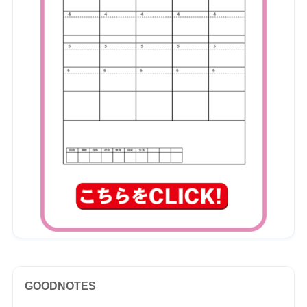
GOODNOTES