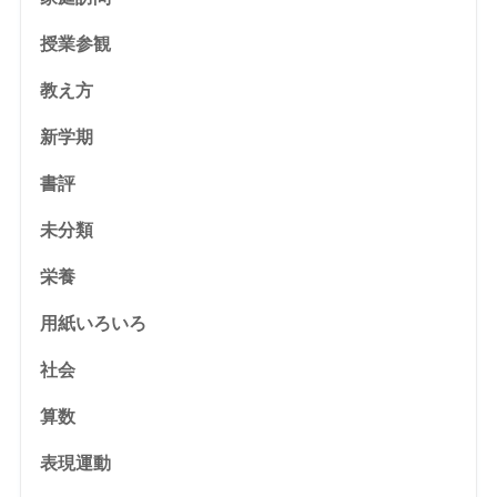
授業参観
教え方
新学期
書評
未分類
栄養
用紙いろいろ
社会
算数
表現運動