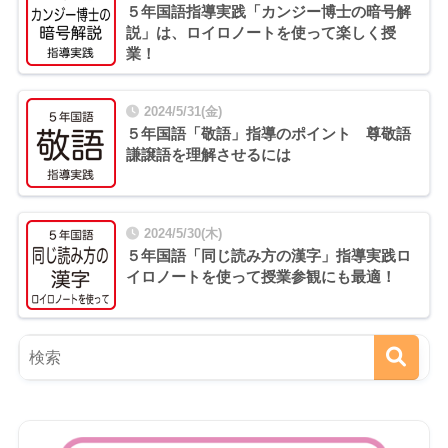
５年国語指導実践「カンジー博士の暗号解
説」は、ロイロノートを使って楽しく授
業！
2024/5/31(金)
５年国語「敬語」指導のポイント 尊敬語
謙譲語を理解させるには
2024/5/30(木)
５年国語「同じ読み方の漢字」指導実践ロ
イロノートを使って授業参観にも最適！