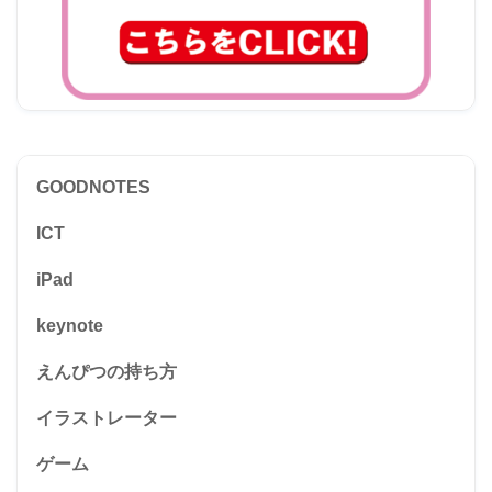
GOODNOTES
ICT
iPad
keynote
えんぴつの持ち方
イラストレーター
ゲーム