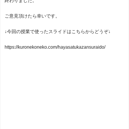
終わりました。
ご意見頂けたら幸いです。
↓今回の授業で使ったスライドはこちらからどうぞ↓
https://kuronekoneko.com/hayasatukazansuraido/