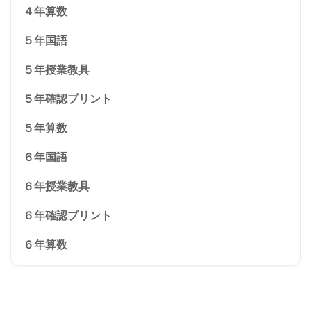
４年算数
５年国語
５年授業教具
５年確認プリント
５年算数
６年国語
６年授業教具
６年確認プリント
６年算数