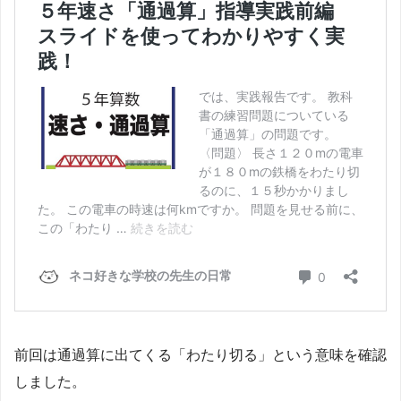
前回は通過算に出てくる「わたり切る」という意味を確認
しました。