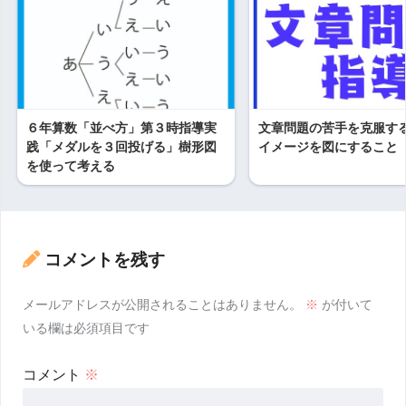
６年算数「並べ方」第３時指導実
文章問題の苦手を克服す
践「メダルを３回投げる」樹形図
イメージを図にすること
を使って考える
コメントを残す
メールアドレスが公開されることはありません。
※
が付いて
いる欄は必須項目です
コメント
※