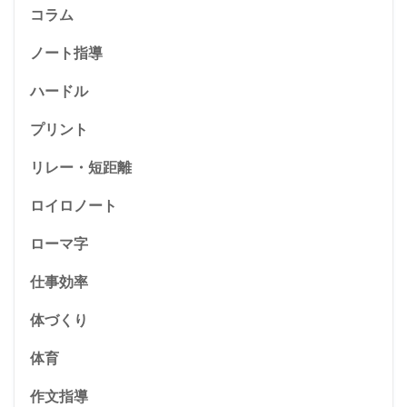
コラム
ノート指導
ハードル
プリント
リレー・短距離
ロイロノート
ローマ字
仕事効率
体づくり
体育
作文指導