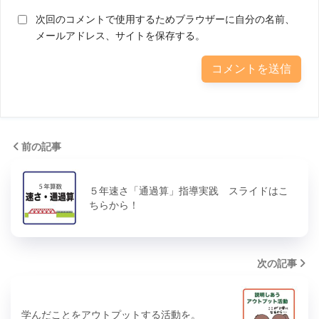
次回のコメントで使用するためブラウザーに自分の名前、
メールアドレス、サイトを保存する。
前の記事
５年速さ「通過算」指導実践 スライドはこ
ちらから！
次の記事
学んだことをアウトプットする活動を。