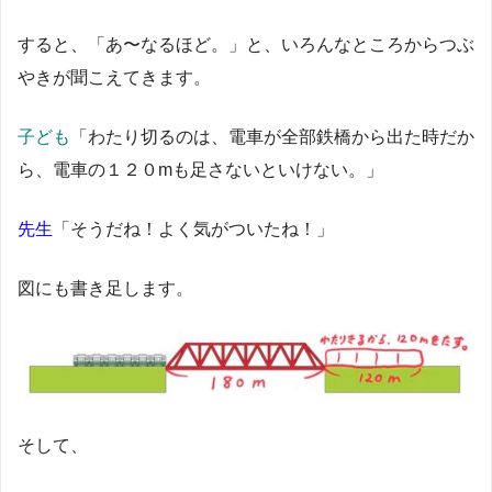
すると、「あ〜なるほど。」と、いろんなところからつぶ
やきが聞こえてきます。
子ども
「わたり切るのは、電車が全部鉄橋から出た時だか
ら、電車の１２０mも足さないといけない。」
先生
「そうだね！よく気がついたね！」
図にも書き足します。
そして、