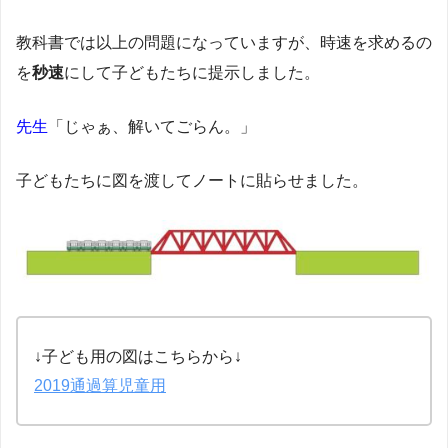
教科書では以上の問題になっていますが、時速を求めるの
を
秒速
にして子どもたちに提示しました。
先生
「じゃぁ、解いてごらん。」
子どもたちに図を渡してノートに貼らせました。
↓子ども用の図はこちらから↓
2019通過算児童用