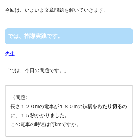
今回は、いよいよ文章問題を解いていきます。
では、指導実践です。
先生
「では、今日の問題です。」
〈問題〉
長さ１２０mの電車が１８０mの鉄橋を
わたり切る
の
に、１５秒かかりました。
この電車の時速は何kmですか。