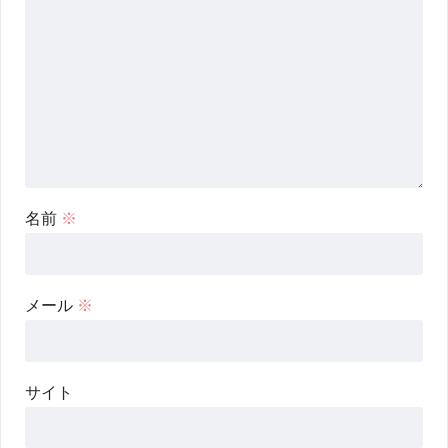
名前
※
メール
※
サイト