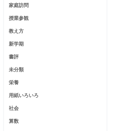
家庭訪問
授業参観
教え方
新学期
書評
未分類
栄養
用紙いろいろ
社会
算数