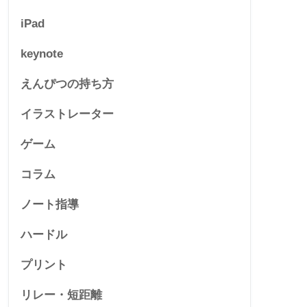
iPad
keynote
えんぴつの持ち方
イラストレーター
ゲーム
コラム
ノート指導
ハードル
プリント
リレー・短距離