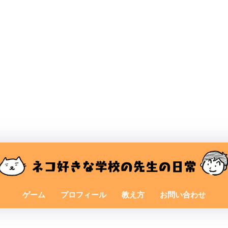
ゲーム
プロフィール
教え方
お問い合わせ