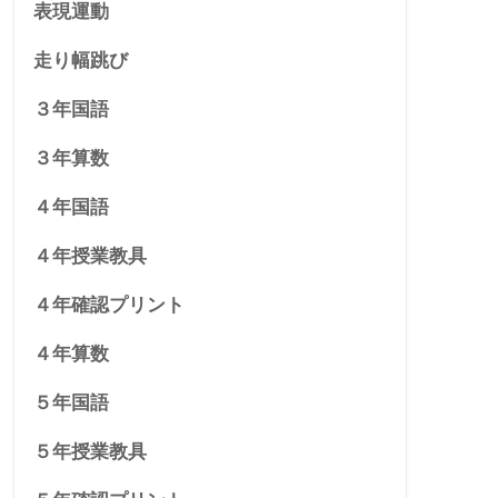
表現運動
走り幅跳び
３年国語
３年算数
４年国語
４年授業教具
４年確認プリント
４年算数
５年国語
５年授業教具