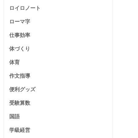
ロイロノート
ローマ字
仕事効率
体づくり
体育
作文指導
便利グッズ
受験算数
国語
学級経営