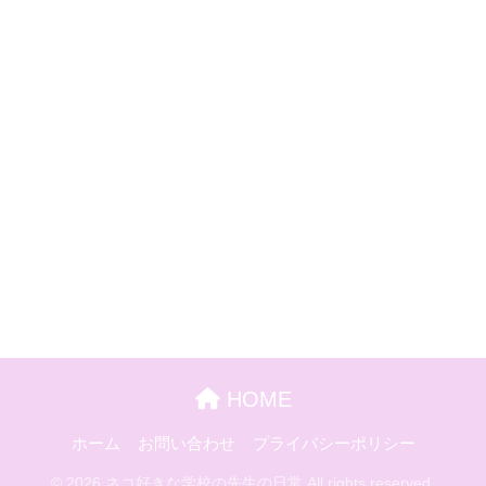
HOME
ホーム
お問い合わせ
プライバシーポリシー
© 2026 ネコ好きな学校の先生の日常 All rights reserved.