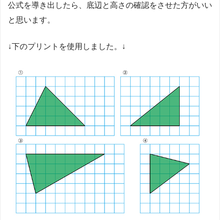
公式を導き出したら、底辺と高さの確認をさせた方がいい
と思います。
↓下のプリントを使用しました。↓