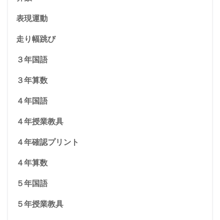
表現運動
走り幅跳び
３年国語
３年算数
４年国語
４年授業教具
４年確認プリント
４年算数
５年国語
５年授業教具