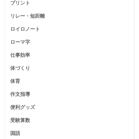
プリント
リレー・短距離
ロイロノート
ローマ字
仕事効率
体づくり
体育
作文指導
便利グッズ
受験算数
国語