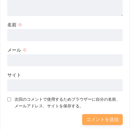
名前
※
メール
※
サイト
次回のコメントで使用するためブラウザーに自分の名前、
メールアドレス、サイトを保存する。