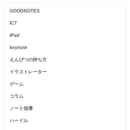
GOODNOTES
ICT
iPad
keynote
えんぴつの持ち方
イラストレーター
ゲーム
コラム
ノート指導
ハードル