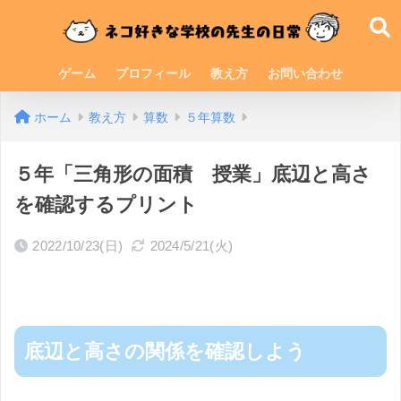
ゲーム
プロフィール
教え方
お問い合わせ
ホーム
教え方
算数
５年算数
５年「三角形の面積 授業」底辺と高さ
を確認するプリント
2022/10/23(日)
2024/5/21(火)
底辺と高さの関係を確認しよう