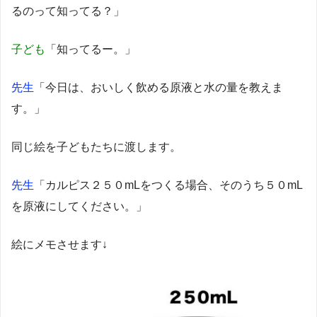
るのって知ってる？」
子ども
「知ってるー。」
先生
「今日は、おいしく飲める原液と水の量を教えま
す。」
同じ絵を子どもたちに渡します。
先生
「カルピス２５０mLをつくる場合、そのうち５０mL
を原液にしてください。」
絵にメモさせます↓