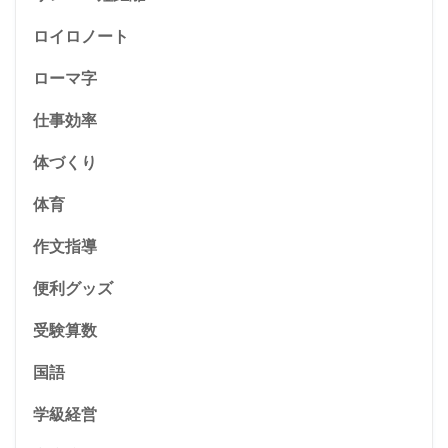
ロイロノート
ローマ字
仕事効率
体づくり
体育
作文指導
便利グッズ
受験算数
国語
学級経営