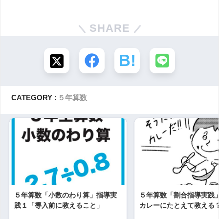
SHARE
CATEGORY :
５年算数
５年算数「小数のわり算」指導実
５年算数「割合指導実践
践１「導入前に教えること」
カレーにたとえて教える