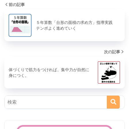
前の記事
５年算数「台形の面積の求め方」指導実践
テンポよく進めていく
次の記事
体づくりで筋力をつければ、集中力が自然に
身につく。