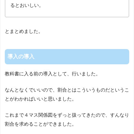
るとおいしい。
とまとめました。
導入の導入
教科書に入る前の導入として、行いました。
なんとなくでいいので、割合とはこういうものだというこ
とがわかればいいと思いました。
これまで４マス関係図をずっと扱ってきたので、すんなり
割合を求めることができました。