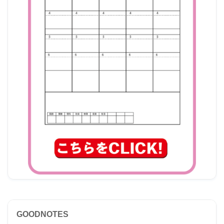
GOODNOTES