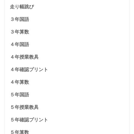
走り幅跳び
３年国語
３年算数
４年国語
４年授業教具
４年確認プリント
４年算数
５年国語
５年授業教具
５年確認プリント
５年算数