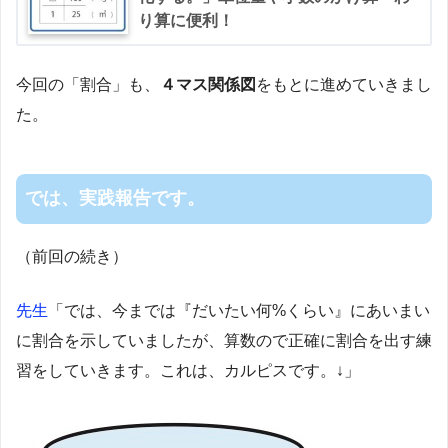
り算に便利！
今回の「割合」も、
４マス関係図
をもとに進めていきまし
た。
では、実践報告です。
（前回の続き）
先生
「では、今までは『だいたい何%くらい』にあいまい
に割合を示していましたが、算数ので正確に割合を出す練
習をしていきます。これは、カルピスです。↓」