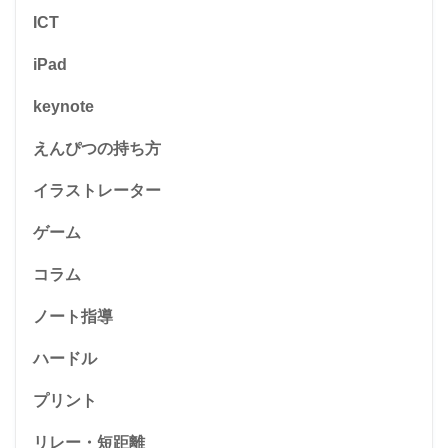
ICT
iPad
keynote
えんぴつの持ち方
イラストレーター
ゲーム
コラム
ノート指導
ハードル
プリント
リレー・短距離