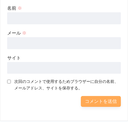
名前
※
メール
※
サイト
次回のコメントで使用するためブラウザーに自分の名前、
メールアドレス、サイトを保存する。