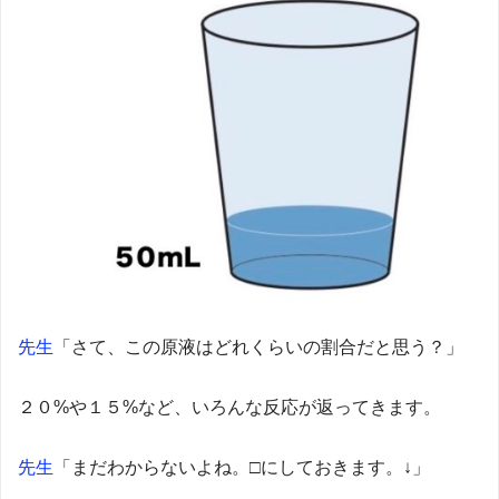
先生
「さて、この原液はどれくらいの割合だと思う？」
２０%や１５%など、いろんな反応が返ってきます。
先生
「まだわからないよね。□にしておきます。↓」