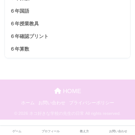
６年国語
６年授業教具
６年確認プリント
６年算数
HOME
ホーム
お問い合わせ
プライバシーポリシー
© 2026 ネコ好きな学校の先生の日常 All rights reserved.
ゲーム
プロフィール
教え方
お問い合わせ