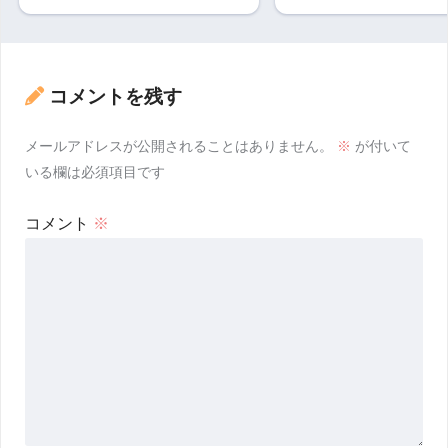
コメントを残す
メールアドレスが公開されることはありません。
※
が付いて
いる欄は必須項目です
コメント
※