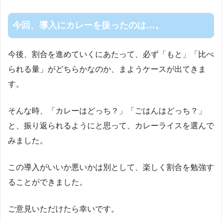
今回、導入にカレーを扱ったのは…。
今後、割合を進めていくにあたって、必ず「もと」「比べ
られる量」がどちらかなのか、まようケースが出てきま
す。
そんな時、「カレーはどっち？」「ごはんはどっち？」
と、振り返られるようにと思って、カレーライスを選んで
みました。
この導入がいいか悪いかは別として、楽しく割合を勉強す
ることができました。
ご意見いただけたら幸いです。