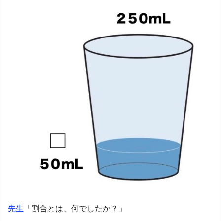
先生
「割合とは、何でしたか？」