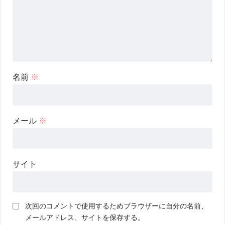
名前
※
メール
※
サイト
次回のコメントで使用するためブラウザーに自分の名前、
メールアドレス、サイトを保存する。