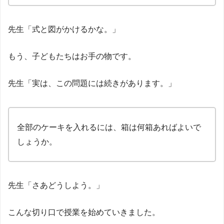
先生「式と図がかけるかな。」
もう、子どもたちはお手の物です。
先生「実は、この問題には続きがあります。」
全部のケーキを入れるには、箱は何箱あればよいで
しょうか。
先生「さあどうしよう。」
こんな切り口で授業を始めていきました。