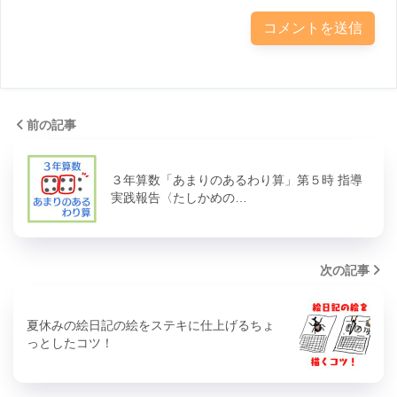
前の記事
３年算数「あまりのあるわり算」第５時 指導
実践報告〈たしかめの…
次の記事
夏休みの絵日記の絵をステキに仕上げるちょ
っとしたコツ！