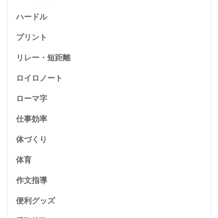
ハードル
プリント
リレー・短距離
ロイロノート
ローマ字
仕事効率
体づくり
体育
作文指導
便利グッズ