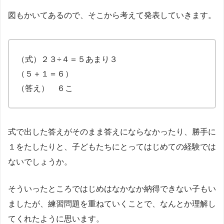
図もかいてあるので、そこから考えて発表していきます。
（式）２３÷４＝５あまり３
（５＋１＝６）
（答え） ６こ
式で出した答えがそのまま答えにならなかったり、勝手に
１をたしたりと、子どもたちにとってはじめての経験では
ないでしょうか。
そういったところではじめはなかなか納得できない子もい
ましたが、練習問題を重ねていくことで、なんとか理解し
てくれたように思います。