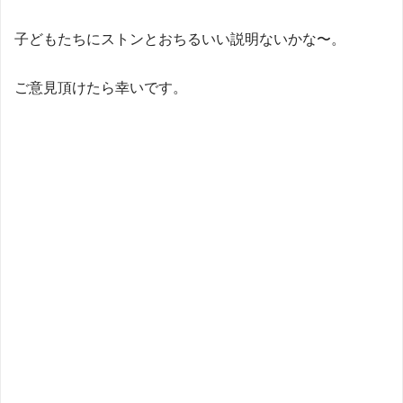
子どもたちにストンとおちるいい説明ないかな〜。
ご意見頂けたら幸いです。