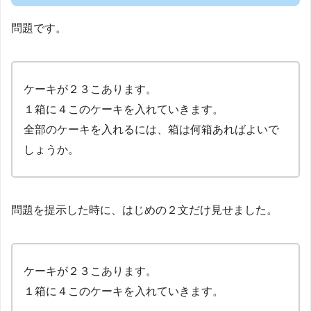
問題です。
ケーキが２３こあります。
１箱に４このケーキを入れていきます。
全部のケーキを入れるには、箱は何箱あればよいで
しょうか。
問題を提示した時に、はじめの２文だけ見せました。
ケーキが２３こあります。
１箱に４このケーキを入れていきます。