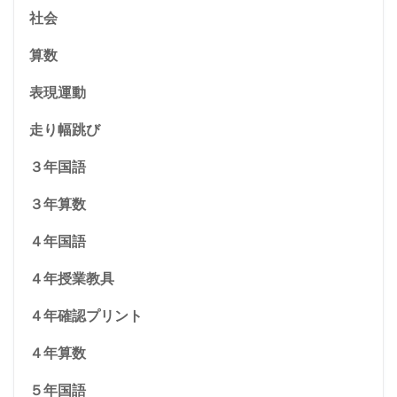
社会
算数
表現運動
走り幅跳び
３年国語
３年算数
４年国語
４年授業教具
４年確認プリント
４年算数
５年国語