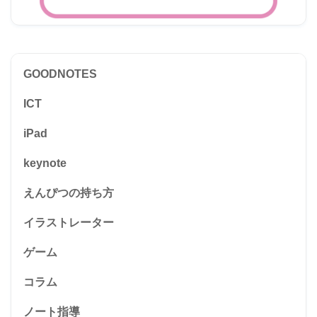
GOODNOTES
ICT
iPad
keynote
えんぴつの持ち方
イラストレーター
ゲーム
コラム
ノート指導