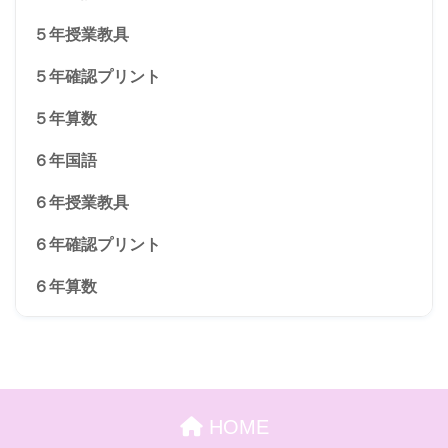
５年授業教具
５年確認プリント
５年算数
６年国語
６年授業教具
６年確認プリント
６年算数
HOME