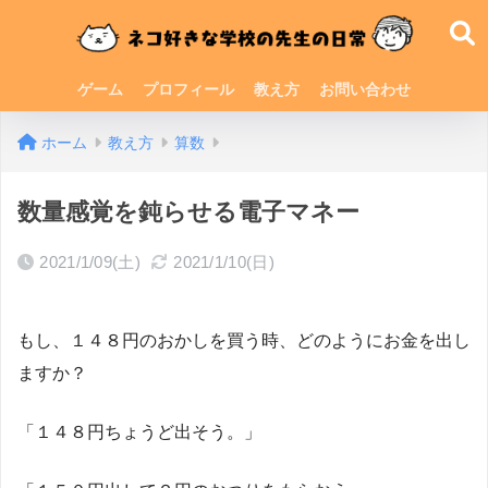
ゲーム
プロフィール
教え方
お問い合わせ
ホーム
教え方
算数
数量感覚を鈍らせる電子マネー
2021/1/09(土)
2021/1/10(日)
もし、１４８円のおかしを買う時、どのようにお金を出し
ますか？
「１４８円ちょうど出そう。」