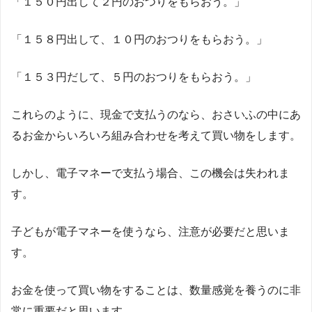
「１５０円出して２円のおつりをもらおう。」
「１５８円出して、１０円のおつりをもらおう。」
「１５３円だして、５円のおつりをもらおう。」
これらのように、現金で支払うのなら、おさいふの中にあ
るお金からいろいろ組み合わせを考えて買い物をします。
しかし、電子マネーで支払う場合、この機会は失われま
す。
子どもが電子マネーを使うなら、注意が必要だと思いま
す。
お金を使って買い物をすることは、数量感覚を養うのに非
常に重要だと思います。