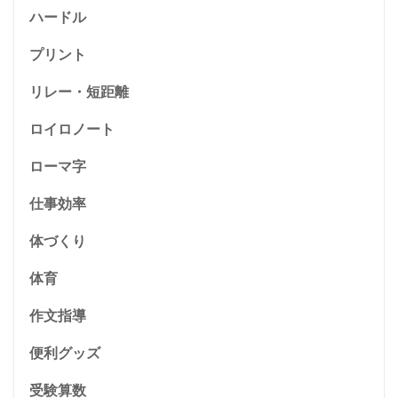
ハードル
プリント
リレー・短距離
ロイロノート
ローマ字
仕事効率
体づくり
体育
作文指導
便利グッズ
受験算数