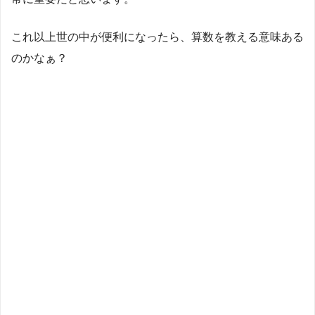
これ以上世の中が便利になったら、算数を教える意味ある
のかなぁ？