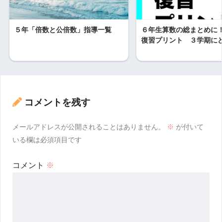
５年「倍数と公倍数」指導一覧
６年生算数の総まとめに
復習プリント ３学期に
コメントを残す
メールアドレスが公開されることはありません。
※
が付いて
いる欄は必須項目です
コメント
※