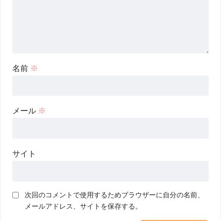
名前
※
メール
※
サイト
次回のコメントで使用するためブラウザーに自分の名前、
メールアドレス、サイトを保存する。