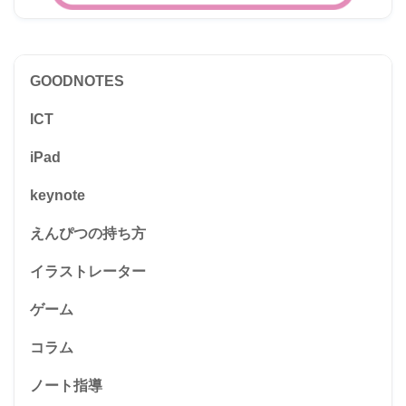
GOODNOTES
ICT
iPad
keynote
えんぴつの持ち方
イラストレーター
ゲーム
コラム
ノート指導