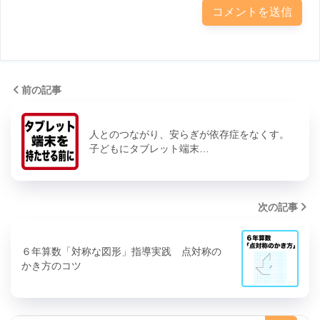
前の記事
人とのつながり、安らぎが依存症をなくす。
子どもにタブレット端末…
次の記事
６年算数「対称な図形」指導実践 点対称の
かき方のコツ