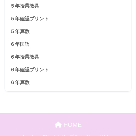
５年授業教具
５年確認プリント
５年算数
６年国語
６年授業教具
６年確認プリント
６年算数
HOME