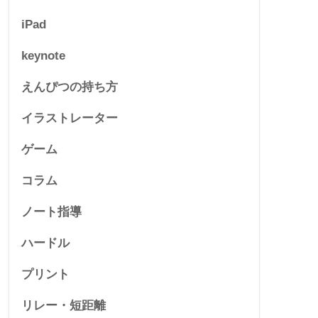
iPad
keynote
えんぴつの持ち方
イラストレーター
ゲーム
コラム
ノート指導
ハードル
プリント
リレー・短距離