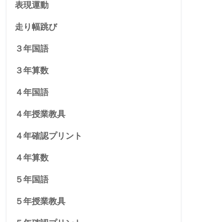
表現運動
走り幅跳び
３年国語
３年算数
４年国語
４年授業教具
４年確認プリント
４年算数
５年国語
５年授業教具