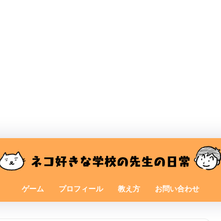
ゲーム
プロフィール
教え方
お問い合わせ