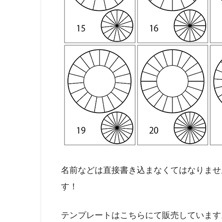
名前などは直接書き込まなくてはなりませ
す！
テンプレートはこちらにて販売しています。