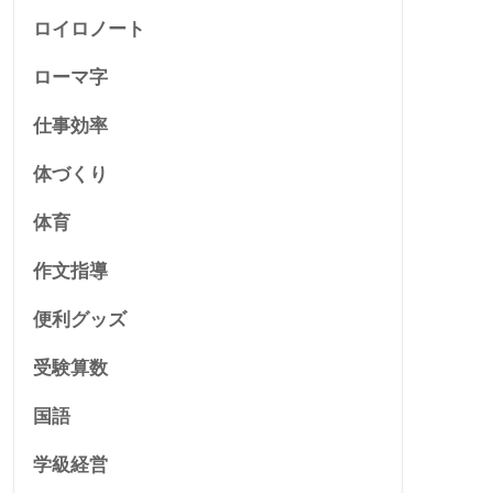
ロイロノート
ローマ字
仕事効率
体づくり
体育
作文指導
便利グッズ
受験算数
国語
学級経営