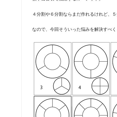
４分割や６分割ならまだ作れるけれど、５
なので、今回そういった悩みを解決すべく