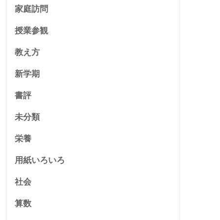
家庭訪問
授業参観
教え方
新学期
書評
未分類
栄養
用紙いろいろ
社会
算数