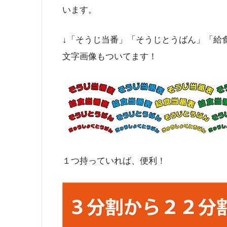
います。
↓「そうじ当番」「そうじとうばん」「
文字画像もついてます！
１つ持っていれば、便利！