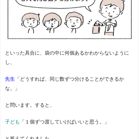
といった具合に、袋の中に何個あるかわからないように
し、
先生
「どうすれば、同じ数ずつ分けることができるか
な。」
と問います。すると、
子ども
「１個ずつ渡していけばいいと思う。」
と答えてくれました。