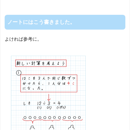
ノートにはこう書きました。
よければ参考に。