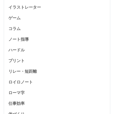
イラストレーター
ゲーム
コラム
ノート指導
ハードル
プリント
リレー・短距離
ロイロノート
ローマ字
仕事効率