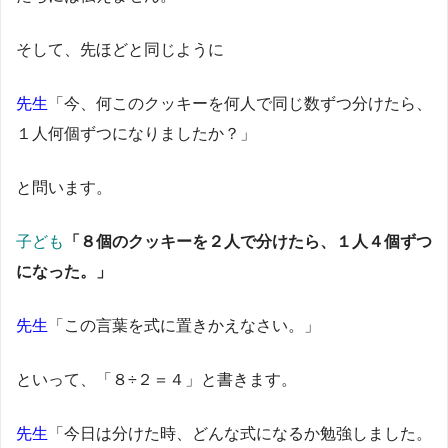
そして、先ほどと同じように
先生
「今、何このクッキーを何人で同じ数ずつ分けたら、
１人何個ずつになりましたか？」
と問います。
子ども
「８個のクッキーを２人で分けたら、１人４個ずつ
になった。」
先生
「この言葉を式に置きかえなさい。」
といって、「８÷２＝４」と書きます。
先生
「今日は分けた時、どんな式になるか勉強しました。