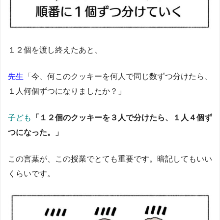
１２個を渡し終えたあと、
先生
「今、何このクッキーを何人で同じ数ずつ分けたら、
１人何個ずつになりましたか？」
子ども
「１２個のクッキーを３人で分けたら、１人４個ず
つになった。」
この言葉が、この授業でとても重要です。暗記してもいい
くらいです。