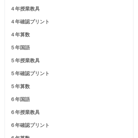
４年授業教具
４年確認プリント
４年算数
５年国語
５年授業教具
５年確認プリント
５年算数
６年国語
６年授業教具
６年確認プリント