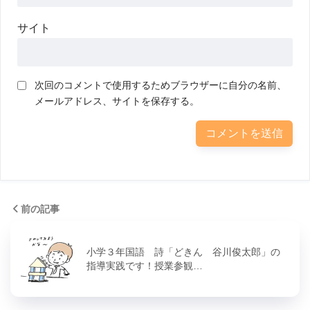
サイト
次回のコメントで使用するためブラウザーに自分の名前、
メールアドレス、サイトを保存する。
前の記事
小学３年国語 詩「どきん 谷川俊太郎」の
指導実践です！授業参観…