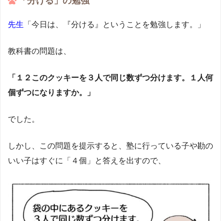
「分ける」の勉強
先生
「今日は、『分ける』ということを勉強します。」
教科書の問題は、
「１２このクッキーを３人で同じ数ずつ分けます。１人何
個ずつになりますか。」
でした。
しかし、この問題を提示すると、塾に行っている子や勘の
いい子はすぐに「４個」と答えを出すので、