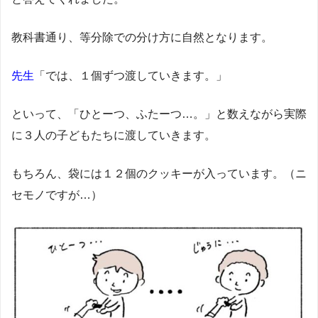
教科書通り、等分除での分け方に自然となります。
先生
「では、１個ずつ渡していきます。」
といって、「ひとーつ、ふたーつ…。」と数えながら実際
に３人の子どもたちに渡していきます。
もちろん、袋には１２個のクッキーが入っています。（ニ
セモノですが…）