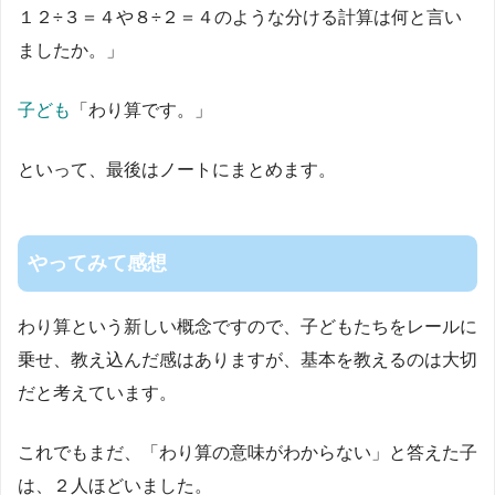
１２÷３＝４や８÷２＝４のような分ける計算は何と言い
ましたか。」
子ども
「わり算です。」
といって、最後はノートにまとめます。
やってみて感想
わり算という新しい概念ですので、子どもたちをレールに
乗せ、教え込んだ感はありますが、基本を教えるのは大切
だと考えています。
これでもまだ、「わり算の意味がわからない」と答えた子
は、２人ほどいました。