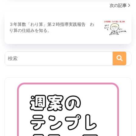
次の記事
３年算数「わり算」第２時指導実践報告 わ
り算の仕組みを知る。