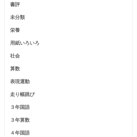
書評
未分類
栄養
用紙いろいろ
社会
算数
表現運動
走り幅跳び
３年国語
３年算数
４年国語