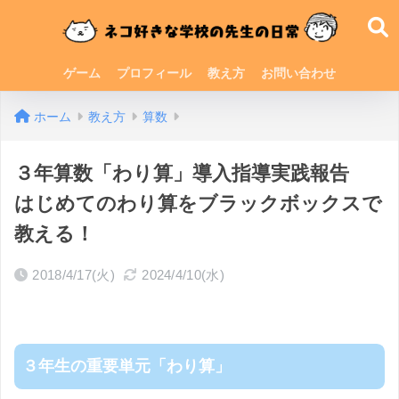
ゲーム
プロフィール
教え方
お問い合わせ
ホーム
教え方
算数
３年算数「わり算」導入指導実践報告
はじめてのわり算をブラックボックスで
教える！
2018/4/17(火)
2024/4/10(水)
３年生の重要単元「わり算」