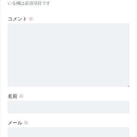
いる欄は必須項目です
コメント
※
名前
※
メール
※