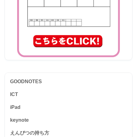
GOODNOTES
ICT
iPad
keynote
えんぴつの持ち方