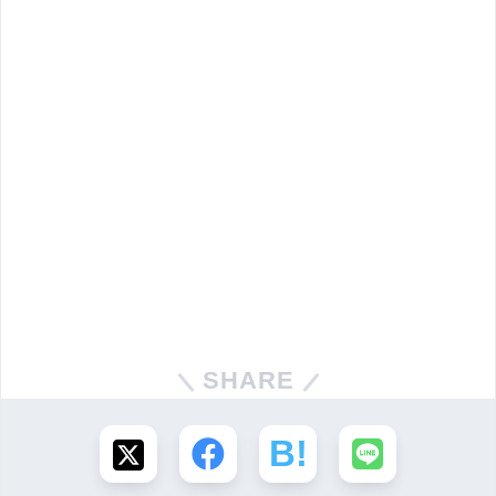
SHARE