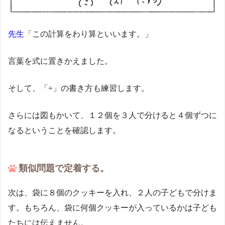
先生
「この計算をわり算といいます。」
言葉を式に置きかえました。
そして、「÷」の書き方も練習します。
さらには図もかいて、１２個を３人で分けると４個ずつに
なるということを確認します。
類似問題で定着する。
次は、袋に８個のクッキーを入れ、２人の子どもで分けま
す。もちろん、袋に何個クッキーが入っているかは子ども
たちには伝えません。