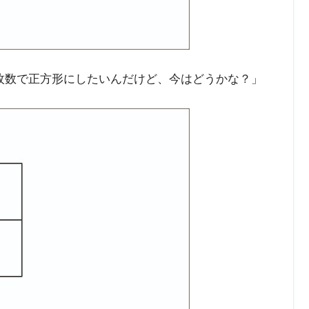
枚数で正方形にしたいんだけど、今はどうかな？」