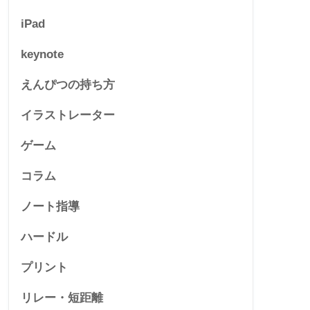
iPad
keynote
えんぴつの持ち方
イラストレーター
ゲーム
コラム
ノート指導
ハードル
プリント
リレー・短距離