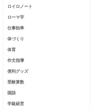
ロイロノート
ローマ字
仕事効率
体づくり
体育
作文指導
便利グッズ
受験算数
国語
学級経営