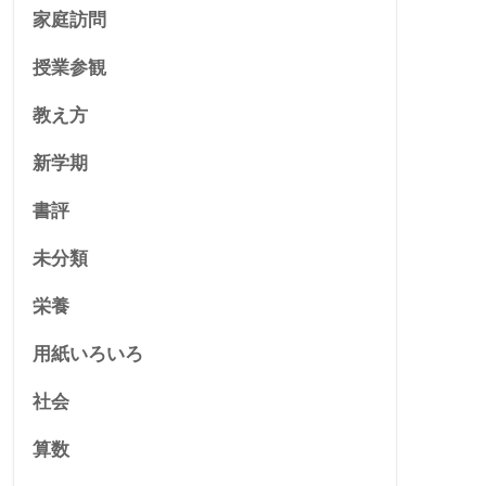
家庭訪問
授業参観
教え方
新学期
書評
未分類
栄養
用紙いろいろ
社会
算数