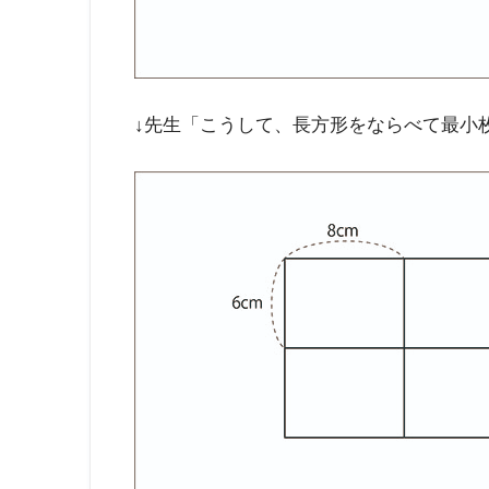
↓先生「こうして、長方形をならべて最小