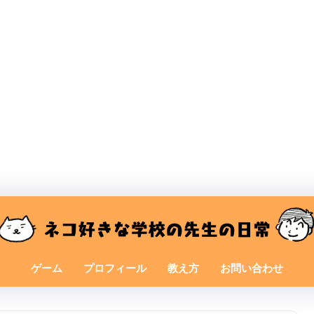
ゲーム
プロフィール
教え方
お問い合わせ