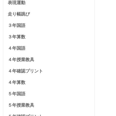
表現運動
走り幅跳び
３年国語
３年算数
４年国語
４年授業教具
４年確認プリント
４年算数
５年国語
５年授業教具