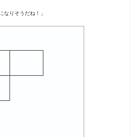
形になりそうだね！」