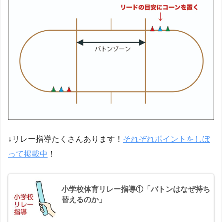
↓リレー指導たくさんあります！
それぞれポイントをしぼ
って掲載中
！
小学校体育リレー指導①「バトンはなぜ持ち
替えるのか」