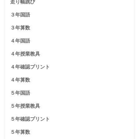
走り幅跳び
３年国語
３年算数
４年国語
４年授業教具
４年確認プリント
４年算数
５年国語
５年授業教具
５年確認プリント
５年算数