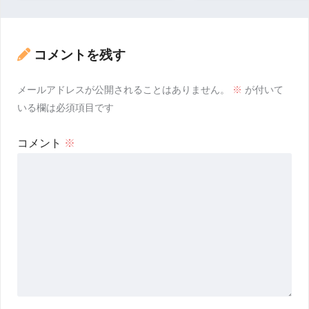
コメントを残す
メールアドレスが公開されることはありません。
※
が付いて
いる欄は必須項目です
コメント
※