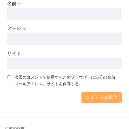
名前
※
メール
※
サイト
次回のコメントで使用するためブラウザーに自分の名前、
メールアドレス、サイトを保存する。
前の記事