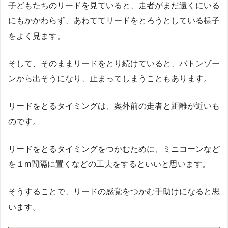
子どもたちのリードを見ていると、走者がまだ遠くにいる
にもかかわらず、あわててリードをとろうとしている様子
をよく見ます。
そして、そのままリードをとり続けていると、バトンゾー
ンから出そうになり、止まってしまうこともあります。
リードをとるタイミングは、案外前の走者と距離が近いも
のです。
リードをとるタイミングをつかむために、ミニコーンなど
を１m間隔に置くなどの工夫をするといいと思います。
そうすることで、リードの感覚をつかむ手助けになると思
います。