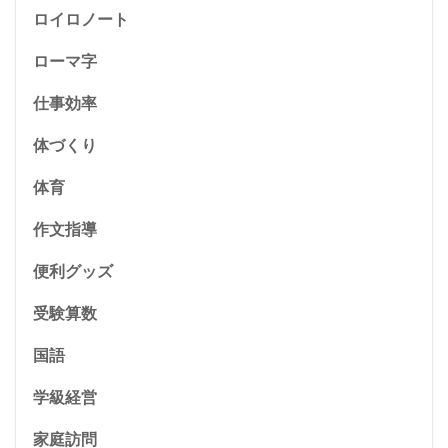
ロイロノート
ローマ字
仕事効率
体づくり
体育
作文指導
便利グッズ
受験算数
国語
学級経営
家庭訪問