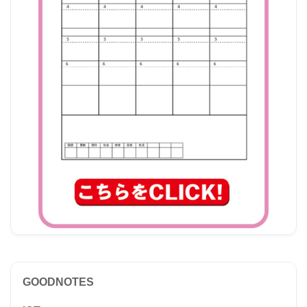
GOODNOTES