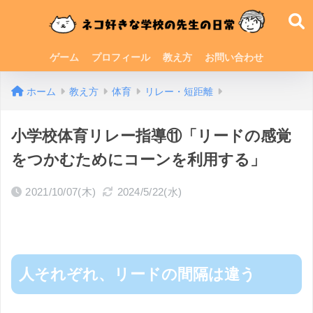
ゲーム
プロフィール
教え方
お問い合わせ
ホーム
教え方
体育
リレー・短距離
小学校体育リレー指導⑪「リードの感覚
をつかむためにコーンを利用する」
2021/10/07(木)
2024/5/22(水)
人それぞれ、リードの間隔は違う