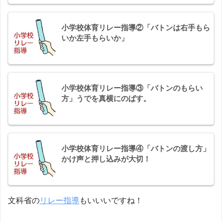
小学校体育リレー指導②「バトンは右手もら
いか左手もらいか」
小学校体育リレー指導③「バトンのもらい
方」うでを真横にのばす。
小学校体育リレー指導④「バトンの渡し方」
かけ声と押し込みが大切！
文科省の
リレー指導
もいいいですね！