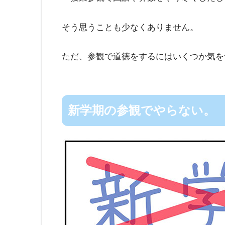
そう思うことも少なくありません。
ただ、参観で道徳をするにはいくつか気を
新学期の参観でやらない。