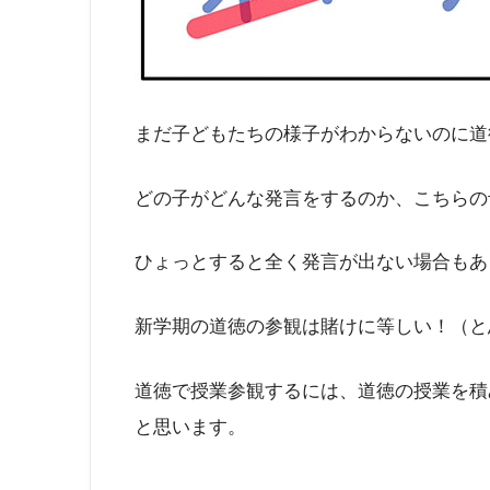
まだ子どもたちの様子がわからないのに道
どの子がどんな発言をするのか、こちらの
ひょっとすると全く発言が出ない場合もあ
新学期の道徳の参観は賭けに等しい！（と
道徳で授業参観するには、道徳の授業を積
と思います。