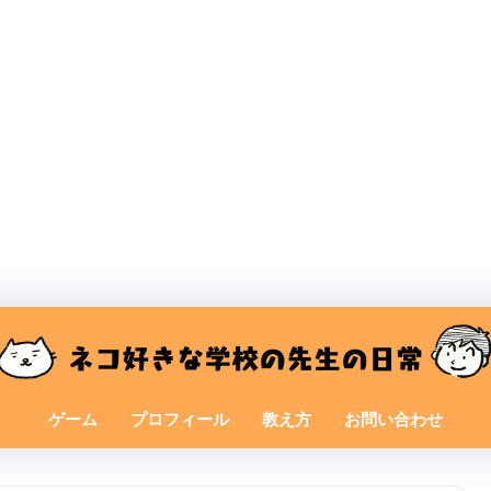
ゲーム
プロフィール
教え方
お問い合わせ