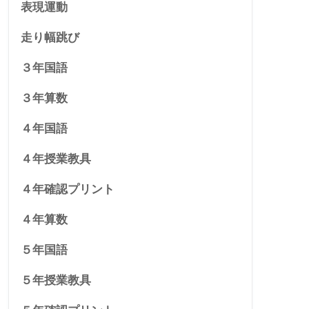
表現運動
走り幅跳び
３年国語
３年算数
４年国語
４年授業教具
４年確認プリント
４年算数
５年国語
５年授業教具