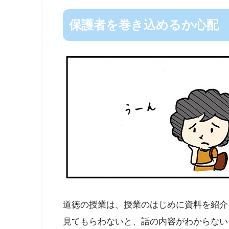
保護者を巻き込めるか心配
道徳の授業は、授業のはじめに資料を紹介
見てもらわないと、話の内容がわからない