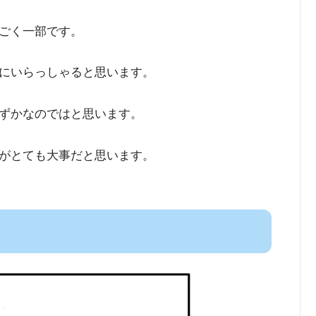
ごく一部です。
にいらっしゃると思います。
ずかなのではと思います。
がとても大事だと思います。
。