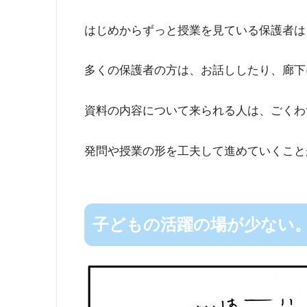
はじめからずっと授業を見ている保護者は
多くの保護者の方は、お話ししたり、廊下
資料の内容について来られる人は、ごくわ
発問や授業の形を工夫して進めていくこと
子どもの活躍の場が少ない