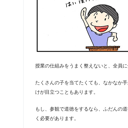
授業の仕組みをうまく整えないと、全員に
たくさんの子を当てたくても、なかなか手
けが目立つこともあります。
もし、参観で道徳をするなら、ふだんの道
く必要があります。