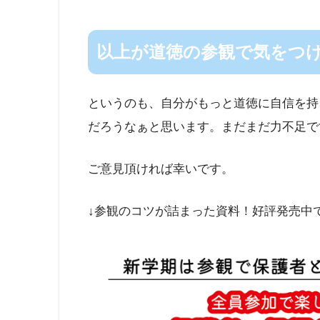
以上が道徳の参観で気をつ
というのも、自分がもっと道徳に自信を持
だろうなぁと思います。まだまだ力不足で
ご意見頂ければ幸いです。
↓参観のコツが詰まった資料！好評発売中