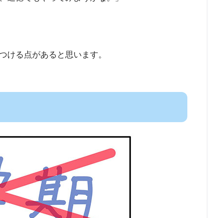
つける点があると思います。