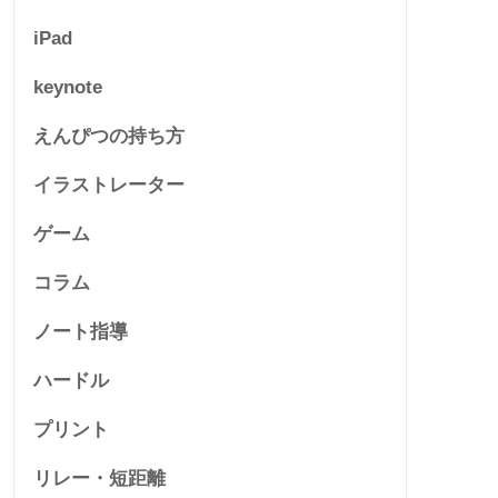
iPad
keynote
えんぴつの持ち方
イラストレーター
ゲーム
コラム
ノート指導
ハードル
プリント
リレー・短距離