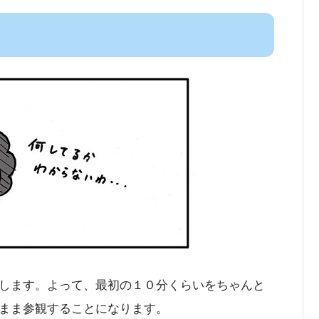
します。よって、最初の１０分くらいをちゃんと
まま参観することになります。