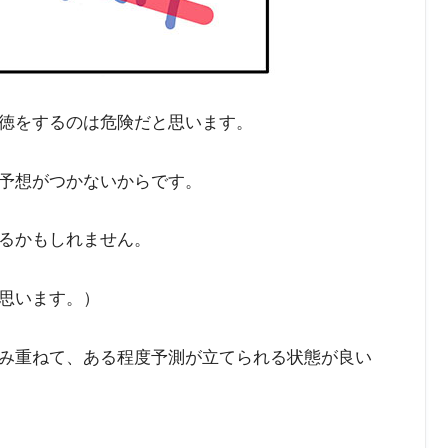
徳をするのは危険だと思います。
予想がつかないからです。
るかもしれません。
思います。）
み重ねて、ある程度予測が立てられる状態が良い