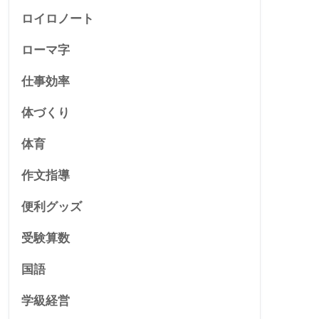
ロイロノート
ローマ字
仕事効率
体づくり
体育
作文指導
便利グッズ
受験算数
国語
学級経営