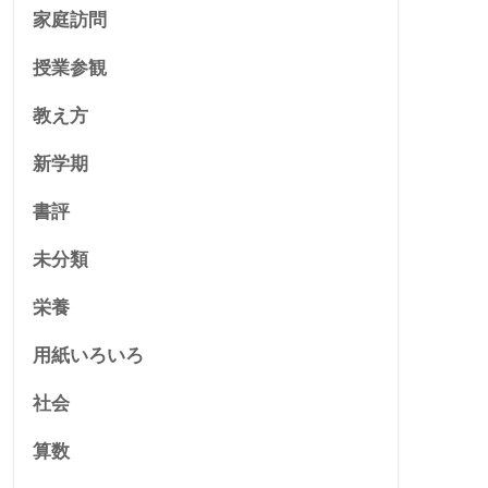
家庭訪問
授業参観
教え方
新学期
書評
未分類
栄養
用紙いろいろ
社会
算数