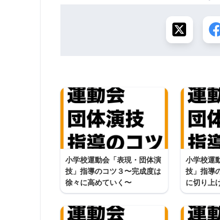
小学校運動会「表現・団体演
小学校運
技」指導のコツ３〜完成度は
技」指導
徐々に高めていく〜
に切り上