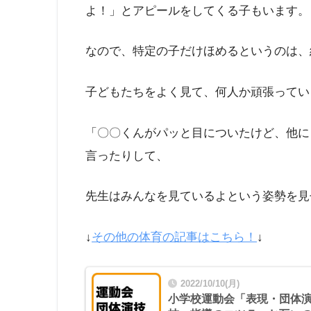
よ！」とアピールをしてくる子もいます。
なので、特定の子だけほめるというのは、
子どもたちをよく見て、何人か頑張ってい
「〇〇くんがパッと目についたけど、他に
言ったりして、
先生はみんなを見ているよという姿勢を見
↓
その他の体育の記事はこちら！
↓
2022/10/10(月)
小学校運動会「表現・団体