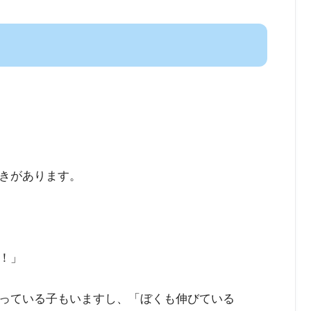
きがあります。
！」
っている子もいますし、「ぼくも伸びている