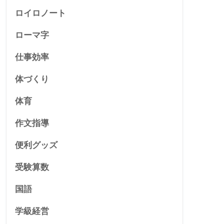
ロイロノート
ローマ字
仕事効率
体づくり
体育
作文指導
便利グッズ
受験算数
国語
学級経営