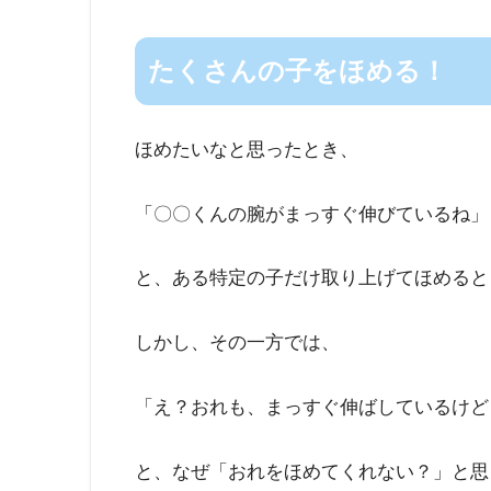
たくさんの子をほめる！
ほめたいなと思ったとき、
「〇〇くんの腕がまっすぐ伸びているね」
と、ある特定の子だけ取り上げてほめると
しかし、その一方では、
「え？おれも、まっすぐ伸ばしているけど
と、なぜ「おれをほめてくれない？」と思