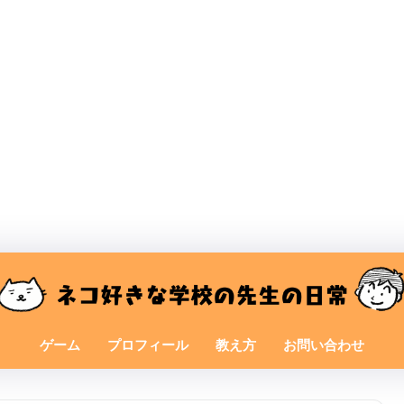
ゲーム
プロフィール
教え方
お問い合わせ