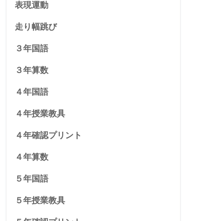
表現運動
走り幅跳び
３年国語
３年算数
４年国語
４年授業教具
４年確認プリント
４年算数
５年国語
５年授業教具