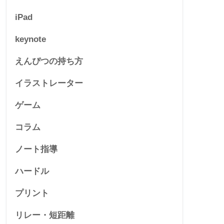
iPad
keynote
えんぴつの持ち方
イラストレーター
ゲーム
コラム
ノート指導
ハードル
プリント
リレー・短距離