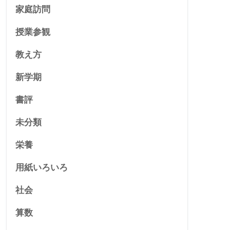
家庭訪問
授業参観
教え方
新学期
書評
未分類
栄養
用紙いろいろ
社会
算数