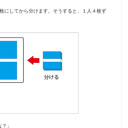
枚にしてから分けます。そうすると、１人４枚ず
な？」