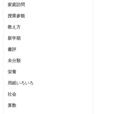
家庭訪問
授業参観
教え方
新学期
書評
未分類
栄養
用紙いろいろ
社会
算数