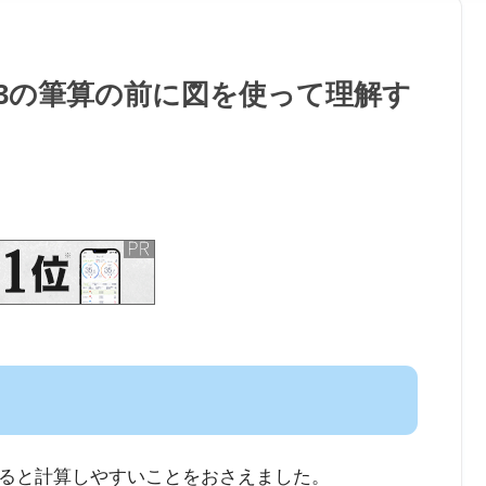
÷3の筆算の前に図を使って理解す
ると計算しやすいことをおさえました。