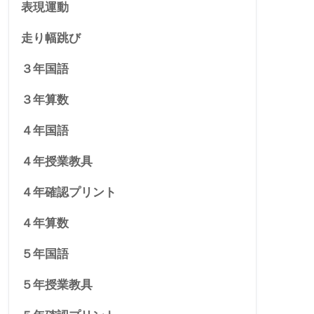
表現運動
走り幅跳び
３年国語
３年算数
４年国語
４年授業教具
４年確認プリント
４年算数
５年国語
５年授業教具