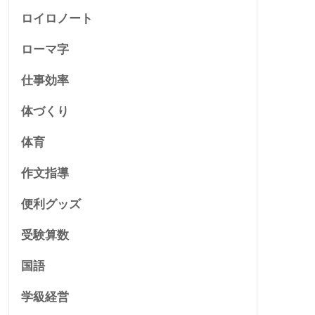
ロイロノート
ローマ字
仕事効率
体づくり
体育
作文指導
便利グッズ
受験算数
国語
学級経営