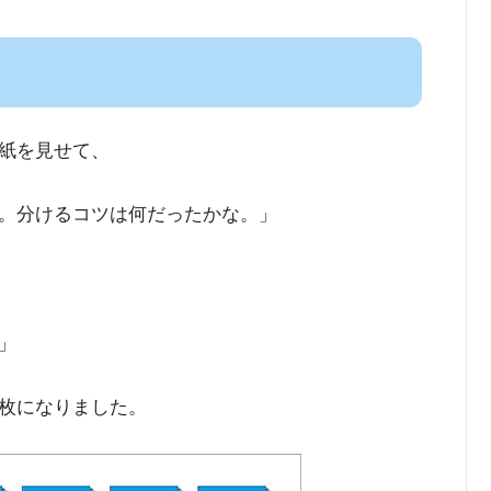
紙を見せて、
。分けるコツは何だったかな。」
」
枚になりました。