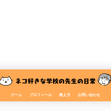
ゲーム
プロフィール
教え方
お問い合わせ