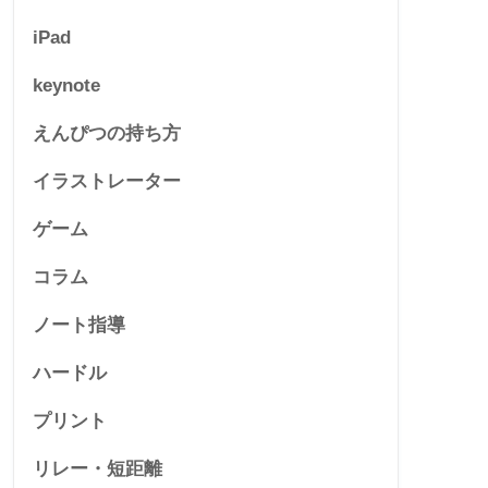
iPad
keynote
えんぴつの持ち方
イラストレーター
ゲーム
コラム
ノート指導
ハードル
プリント
リレー・短距離