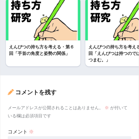
えんぴつの持ち方を考える・第６
えんぴつの持ち方を考え
回「手首の角度と姿勢の関係」
回「えんぴつは持つので
つまむ。」
コメントを残す
メールアドレスが公開されることはありません。
※
が付いて
いる欄は必須項目です
コメント
※