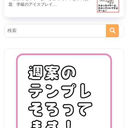
題 学級のアイスブレイ…