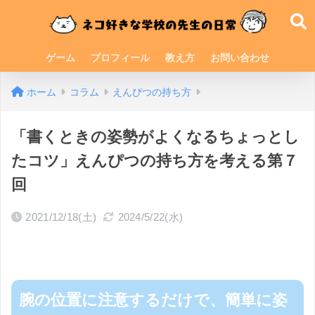
ゲーム
プロフィール
教え方
お問い合わせ
ホーム
コラム
えんぴつの持ち方
「書くときの姿勢がよくなるちょっとし
たコツ」えんぴつの持ち方を考える第７
回
2021/12/18(土)
2024/5/22(水)
腕の位置に注意するだけで、簡単に姿