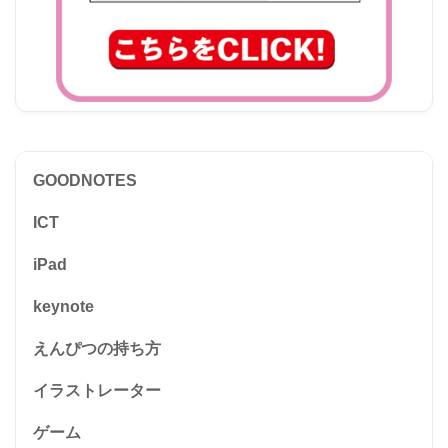
GOODNOTES
ICT
iPad
keynote
えんぴつの持ち方
イラストレーター
ゲーム