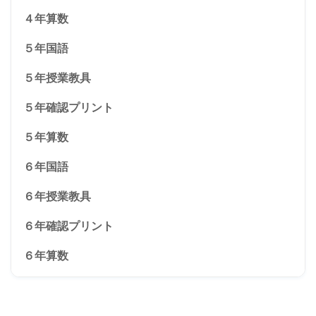
４年算数
５年国語
５年授業教具
５年確認プリント
５年算数
６年国語
６年授業教具
６年確認プリント
６年算数