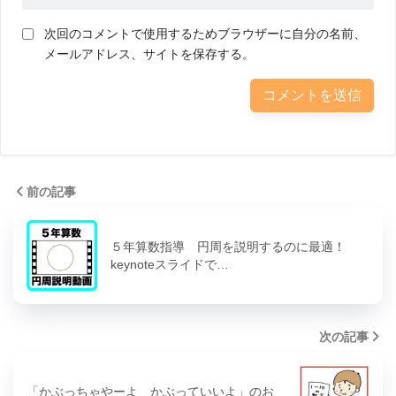
次回のコメントで使用するためブラウザーに自分の名前、
メールアドレス、サイトを保存する。
前の記事
５年算数指導 円周を説明するのに最適！
keynoteスライドで…
次の記事
「かぶっちゃやーよ かぶっていいよ」のお