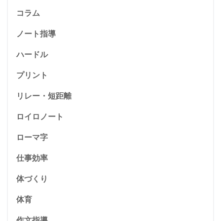
コラム
ノート指導
ハードル
プリント
リレー・短距離
ロイロノート
ローマ字
仕事効率
体づくり
体育
作文指導