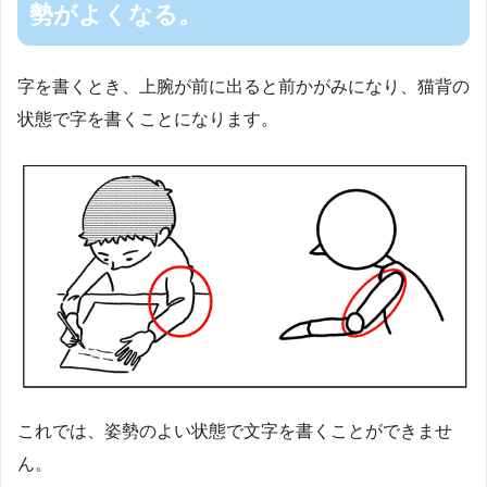
勢がよくなる。
字を書くとき、上腕が前に出ると前かがみになり、猫背の
状態で字を書くことになります。
これでは、姿勢のよい状態で文字を書くことができませ
ん。