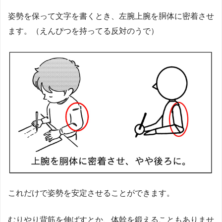
姿勢を保って文字を書くとき、左腕上腕を胴体に密着させ
ます。（えんぴつを持ってる反対のうで）
これだけで姿勢を安定させることができます。
むりやり背筋を伸ばすとか、体幹を鍛えることもありませ