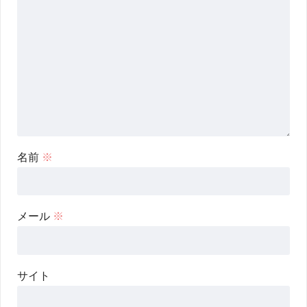
名前
※
メール
※
サイト