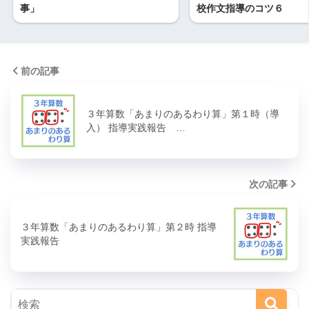
事」
校作文指導のコツ６
前の記事
３年算数「あまりのあるわり算」第１時（導
入） 指導実践報告 …
次の記事
３年算数「あまりのあるわり算」第２時 指導
実践報告