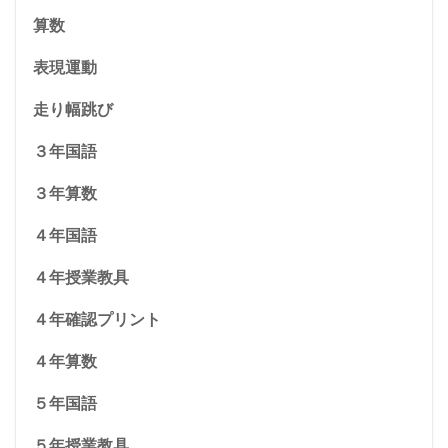
算数
表現運動
走り幅跳び
３年国語
３年算数
４年国語
４年授業教具
４年確認プリント
４年算数
５年国語
５年授業教具