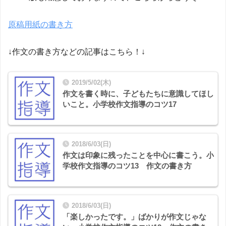
原稿用紙の書き方
↓作文の書き方などの記事はこちら！↓
2019/5/02(木)
作文を書く時に、子どもたちに意識してほし
いこと。小学校作文指導のコツ17
2018/6/03(日)
作文は印象に残ったことを中心に書こう。小
学校作文指導のコツ13 作文の書き方
2018/6/03(日)
「楽しかったです。」ばかりが作文じゃな