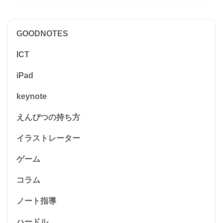
GOODNOTES
ICT
iPad
keynote
えんぴつの持ち方
イラストレーター
ゲーム
コラム
ノート指導
ハードル