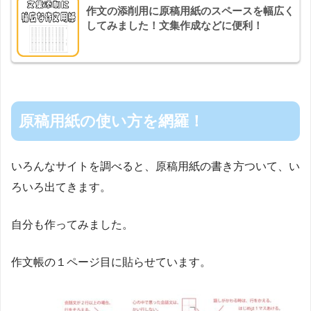
作文の添削用に原稿用紙のスペースを幅広く
してみました！文集作成などに便利！
原稿用紙の使い方を網羅！
いろんなサイトを調べると、原稿用紙の書き方ついて、い
ろいろ出てきます。
自分も作ってみました。
作文帳の１ページ目に貼らせています。