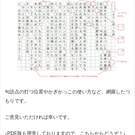
句読点の打つ位置やかぎかっこの使い方など、網羅したつ
もりです。
ご意見いただければ幸いです。
↓PDF版も用意しておりますので、こちらからどうぞ！↓