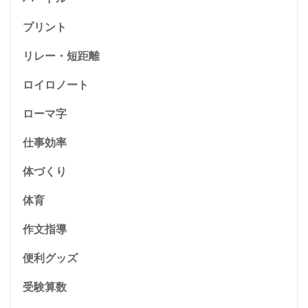
プリント
リレー・短距離
ロイロノート
ローマ字
仕事効率
体づくり
体育
作文指導
便利グッズ
受験算数