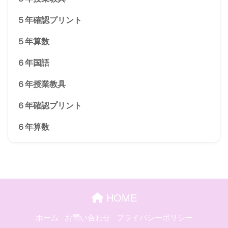
５年確認プリント
５年算数
６年国語
６年授業教具
６年確認プリント
６年算数
HOME
ホーム
お問い合わせ
プライバシーポリシー